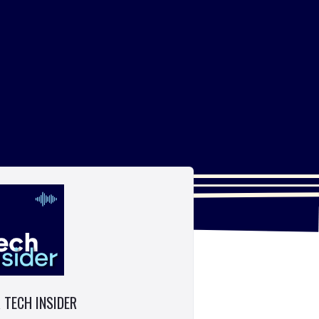
 TECH INSIDER