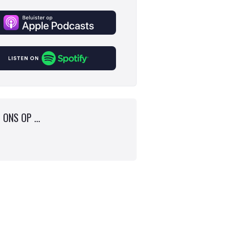
 ONS OP ...