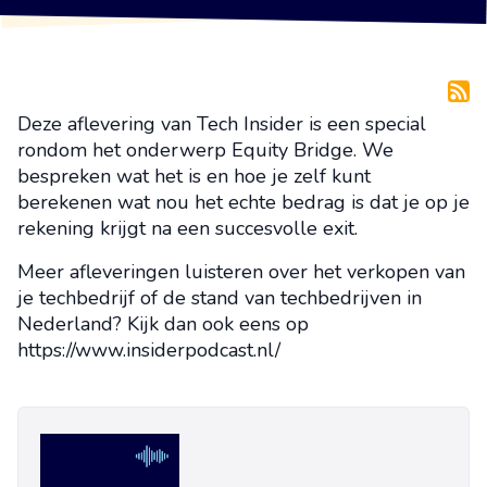
Deze aflevering van Tech Insider is een special
rondom het onderwerp Equity Bridge. We
bespreken wat het is en hoe je zelf kunt
berekenen wat nou het echte bedrag is dat je op je
rekening krijgt na een succesvolle exit.
Meer afleveringen luisteren over het verkopen van
je techbedrijf of de stand van techbedrijven in
Nederland? Kijk dan ook eens op
https://www.insiderpodcast.nl/