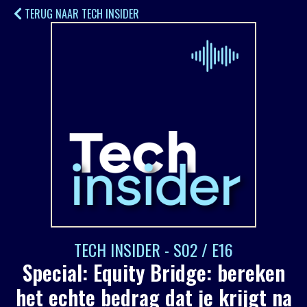
TERUG NAAR TECH INSIDER
TECH INSIDER - S02 / E16
Special: Equity Bridge: bereken
het echte bedrag dat je krijgt na