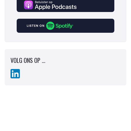
VOLG ONS OP ...