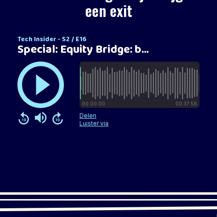
een exit