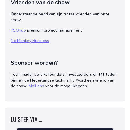
Vrienden van de show
Onderstaande bedrijven zijn trotse vrienden van onze
show.
PSOhub
premium project management
No Monkey Business
Sponsor worden?
Tech Insider bereikt founders, investeerders en MT-leden
binnen de Nederlandse techmarkt. Word een vriend van
de show!
Mail ons
voor de mogelijkheden.
LUISTER VIA ...