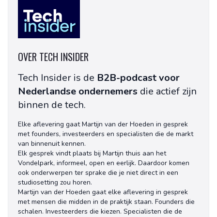
OVER TECH INSIDER
Tech Insider is de
B2B-podcast voor
Nederlandse ondernemers
die actief zijn
binnen de tech.
Elke aflevering gaat Martijn van der Hoeden in gesprek
met founders, investeerders en specialisten die de markt
van binnenuit kennen.
Elk gesprek vindt plaats bij Martijn thuis aan het
Vondelpark, informeel, open en eerlijk. Daardoor komen
ook onderwerpen ter sprake die je niet direct in een
studiosetting zou horen.
Martijn van der Hoeden gaat elke aflevering in gesprek
met mensen die midden in de praktijk staan. Founders die
schalen. Investeerders die kiezen. Specialisten die de