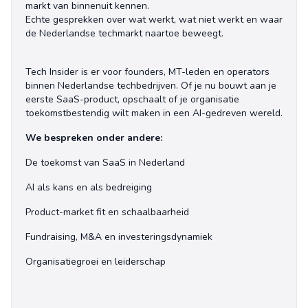
markt van binnenuit kennen.
Echte gesprekken over wat werkt, wat niet werkt en waar
de Nederlandse techmarkt naartoe beweegt.
Tech Insider is er voor founders, MT-leden en operators
binnen Nederlandse techbedrijven. Of je nu bouwt aan je
eerste SaaS-product, opschaalt of je organisatie
toekomstbestendig wilt maken in een AI-gedreven wereld.
We bespreken onder andere:
De toekomst van SaaS in Nederland
AI als kans en als bedreiging
Product-market fit en schaalbaarheid
Fundraising, M&A en investeringsdynamiek
Organisatiegroei en leiderschap