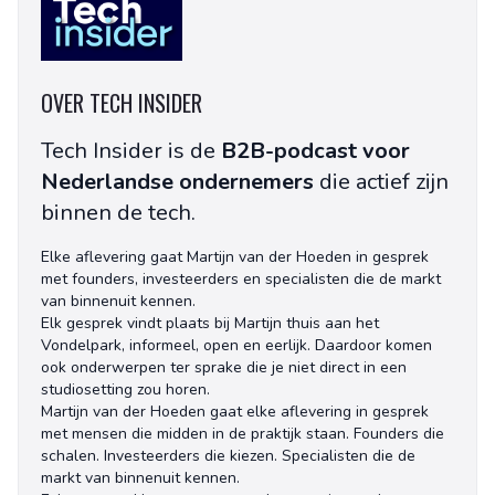
OVER TECH INSIDER
Tech Insider is de
B2B-podcast voor
Nederlandse ondernemers
die actief zijn
binnen de tech.
Elke aflevering gaat Martijn van der Hoeden in gesprek
met founders, investeerders en specialisten die de markt
van binnenuit kennen.
Elk gesprek vindt plaats bij Martijn thuis aan het
Vondelpark, informeel, open en eerlijk. Daardoor komen
ook onderwerpen ter sprake die je niet direct in een
studiosetting zou horen.
Martijn van der Hoeden gaat elke aflevering in gesprek
met mensen die midden in de praktijk staan. Founders die
schalen. Investeerders die kiezen. Specialisten die de
markt van binnenuit kennen.