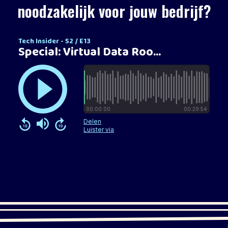
noodzakelijk voor jouw bedrijf?