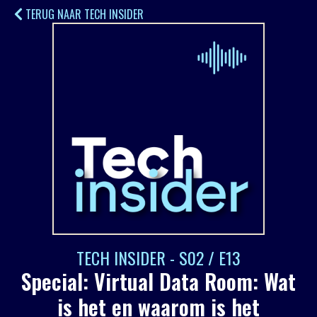
TERUG NAAR TECH INSIDER
TECH INSIDER - S02 / E13
Special: Virtual Data Room: Wat
is het en waarom is het