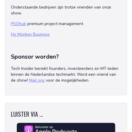
Onderstaande bedrijven zijn trotse vrienden van onze
show.
PSOhub
premium project management
No Monkey Business
Sponsor worden?
Tech Insider bereikt founders, investeerders en MT-leden
binnen de Nederlandse techmarkt. Word een vriend van
de show!
Mail ons
voor de mogelijkheden.
LUISTER VIA ...