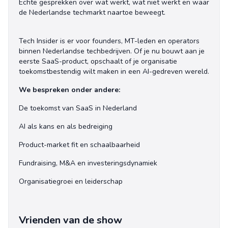
Echte gesprekken over wat werkt, wat niet werkt en waar
de Nederlandse techmarkt naartoe beweegt.
Tech Insider is er voor founders, MT-leden en operators
binnen Nederlandse techbedrijven. Of je nu bouwt aan je
eerste SaaS-product, opschaalt of je organisatie
toekomstbestendig wilt maken in een AI-gedreven wereld.
We bespreken onder andere:
De toekomst van SaaS in Nederland
AI als kans en als bedreiging
Product-market fit en schaalbaarheid
Fundraising, M&A en investeringsdynamiek
Organisatiegroei en leiderschap
Vrienden van de show