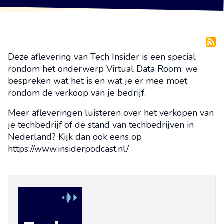
Deze aflevering van Tech Insider is een special
rondom het onderwerp Virtual Data Room: we
bespreken wat het is en wat je er mee moet
rondom de verkoop van je bedrijf.
Meer afleveringen luisteren over het verkopen van
je techbedrijf of de stand van techbedrijven in
Nederland? Kijk dan ook eens op
https://www.insiderpodcast.nl/