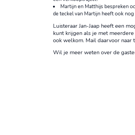
Martijn en Matthijs bespreken o
de teckel van Martijn heeft ook nog 
Luisteraar Jan-Jaap heeft een m
kunt krijgen als je met meerdere 
ook welkom. Mail daarvoor naar 
Wil je meer weten over de gaste