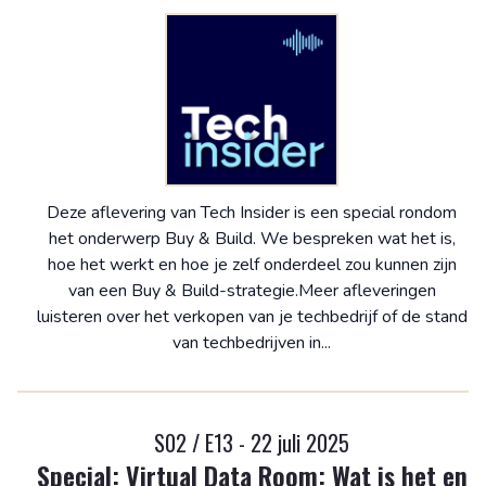
Deze aflevering van Tech Insider is een special rondom
het onderwerp Buy & Build. We bespreken wat het is,
hoe het werkt en hoe je zelf onderdeel zou kunnen zijn
van een Buy & Build-strategie.Meer afleveringen
luisteren over het verkopen van je techbedrijf of de stand
van techbedrijven in...
S02 / E13 - 22 juli 2025
Special: Virtual Data Room: Wat is het en