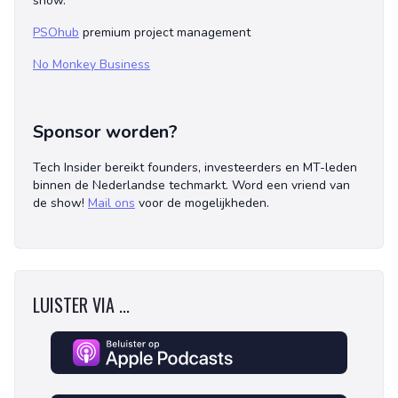
show.
PSOhub
premium project management
No Monkey Business
Sponsor worden?
Tech Insider bereikt founders, investeerders en MT-leden
binnen de Nederlandse techmarkt. Word een vriend van
de show!
Mail ons
voor de mogelijkheden.
LUISTER VIA ...