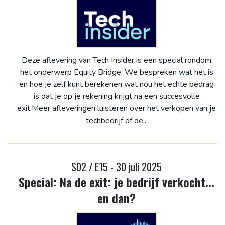
Deze aflevering van Tech Insider is een special rondom
het onderwerp Equity Bridge. We bespreken wat het is
en hoe je zelf kunt berekenen wat nou het echte bedrag
is dat je op je rekening krijgt na een succesvolle
exit.Meer afleveringen luisteren over het verkopen van je
techbedrijf of de...
S02 / E15 - 30 juli 2025
Special: Na de exit: je bedrijf verkocht...
en dan?