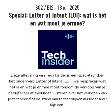
S02 / E12 - 18 juli 2025
Special: Letter of Intent (LOI): wat is het
en wat moet je ermee?
Deze aflevering van Tech Insider is een special rondom
het onderwerp Letter of Intent (LOI): we bespreken wat
het is en wat je er mee moet rondom de verkoop van je
bedrijf.Meer afleveringen luisteren over het verkopen van
je techbedrijf of de stand van techbedrijven in Nederland?
Kijk dan...