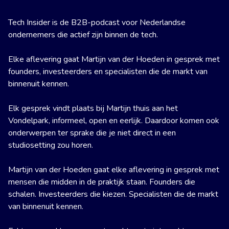
Tech Insider is de B2B-podcast voor Nederlandse
ondernemers die actief zijn binnen de tech.
Elke aflevering gaat Martijn van der Hoeden in gesprek met
founders, investeerders en specialisten die de markt van
binnenuit kennen.
Elk gesprek vindt plaats bij Martijn thuis aan het
Vondelpark, informeel, open en eerlijk. Daardoor komen ook
onderwerpen ter sprake die je niet direct in een
studiosetting zou horen.
Martijn van der Hoeden gaat elke aflevering in gesprek met
mensen die midden in de praktijk staan. Founders die
schalen. Investeerders die kiezen. Specialisten die de markt
van binnenuit kennen.