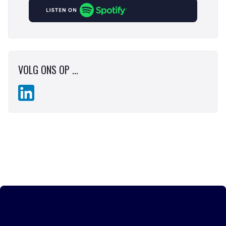
VOLG ONS OP ...