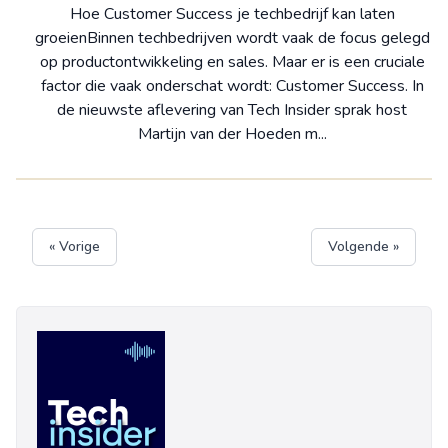
Hoe Customer Success je techbedrijf kan laten
groeienBinnen techbedrijven wordt vaak de focus gelegd
op productontwikkeling en sales. Maar er is een cruciale
factor die vaak onderschat wordt: Customer Success. In
de nieuwste aflevering van Tech Insider sprak host
Martijn van der Hoeden m...
« Vorige
Volgende »