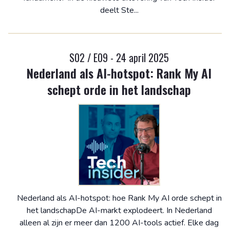
deelt Ste...
S02 / E09 - 24 april 2025
Nederland als AI-hotspot: Rank My AI
schept orde in het landschap
Nederland als AI-hotspot: hoe Rank My AI orde schept in
het landschapDe AI-markt explodeert. In Nederland
alleen al zijn er meer dan 1200 AI-tools actief. Elke dag