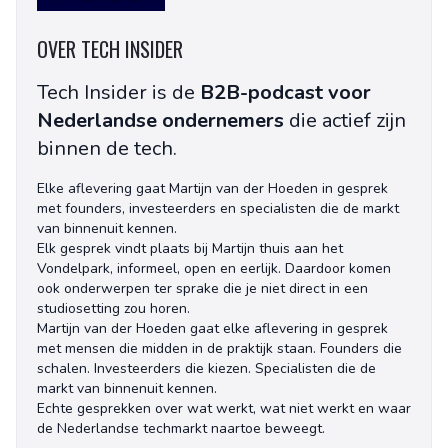
OVER TECH INSIDER
Tech Insider is de
B2B-podcast voor
Nederlandse ondernemers
die actief zijn
binnen de tech.
Elke aflevering gaat Martijn van der Hoeden in gesprek
met founders, investeerders en specialisten die de markt
van binnenuit kennen.
Elk gesprek vindt plaats bij Martijn thuis aan het
Vondelpark, informeel, open en eerlijk. Daardoor komen
ook onderwerpen ter sprake die je niet direct in een
studiosetting zou horen.
Martijn van der Hoeden gaat elke aflevering in gesprek
met mensen die midden in de praktijk staan. Founders die
schalen. Investeerders die kiezen. Specialisten die de
markt van binnenuit kennen.
Echte gesprekken over wat werkt, wat niet werkt en waar
de Nederlandse techmarkt naartoe beweegt.