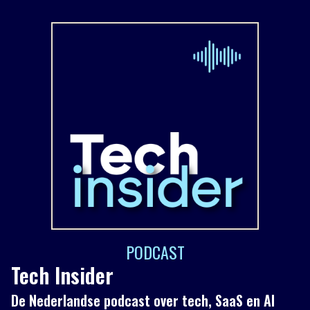
PODCAST
Tech Insider
De Nederlandse podcast over tech, SaaS en AI