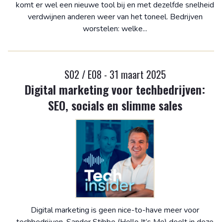
komt er wel een nieuwe tool bij en met dezelfde snelheid
verdwijnen anderen weer van het toneel. Bedrijven
worstelen: welke...
S02 / E08 - 31 maart 2025
Digital marketing voor techbedrijven:
SEO, socials en slimme sales
Digital marketing is geen nice-to-have meer voor