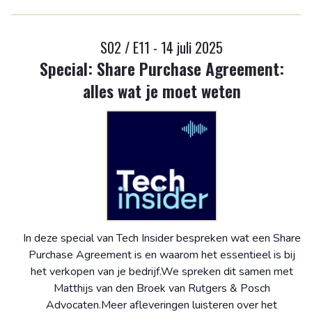
S02 / E11 - 14 juli 2025
Special: Share Purchase Agreement:
alles wat je moet weten
In deze special van Tech Insider bespreken wat een Share
Purchase Agreement is en waarom het essentieel is bij
het verkopen van je bedrijf.We spreken dit samen met
Matthijs van den Broek van Rutgers & Posch
Advocaten.Meer afleveringen luisteren over het