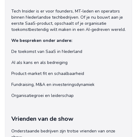
Tech Insider is er voor founders, MT-leden en operators
binnen Nederlandse techbedrijven. Of je nu bouwt aan je
eerste SaaS-product, opschaalt of je organisatie
toekomstbestendig wilt maken in een AI-gedreven wereld.
We bespreken onder andere:
De toekomst van SaaS in Nederland
AI als kans en als bedreiging
Product-market fit en schaalbaarheid
Fundraising, M&A en investeringsdynamiek
Organisatiegroei en leiderschap
Vrienden van de show
Onderstaande bedrijven zijn trotse vrienden van onze