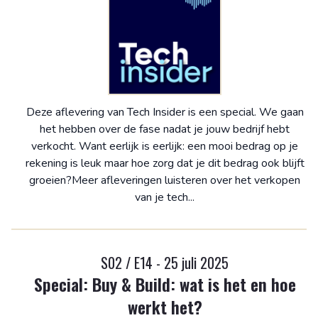
Deze aflevering van Tech Insider is een special. We gaan
het hebben over de fase nadat je jouw bedrijf hebt
verkocht. Want eerlijk is eerlijk: een mooi bedrag op je
rekening is leuk maar hoe zorg dat je dit bedrag ook blijft
groeien?Meer afleveringen luisteren over het verkopen
van je tech...
S02 / E14 - 25 juli 2025
Special: Buy & Build: wat is het en hoe
werkt het?