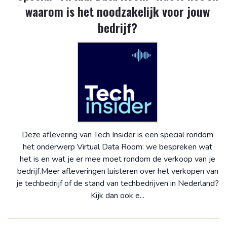
waarom is het noodzakelijk voor jouw
bedrijf?
Deze aflevering van Tech Insider is een special rondom
het onderwerp Virtual Data Room: we bespreken wat
het is en wat je er mee moet rondom de verkoop van je
bedrijf.Meer afleveringen luisteren over het verkopen van
je techbedrijf of de stand van techbedrijven in Nederland?
Kijk dan ook e...